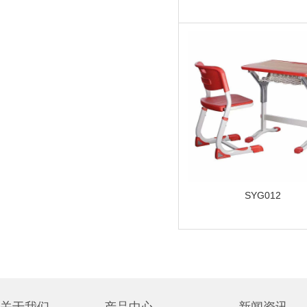
SYG012