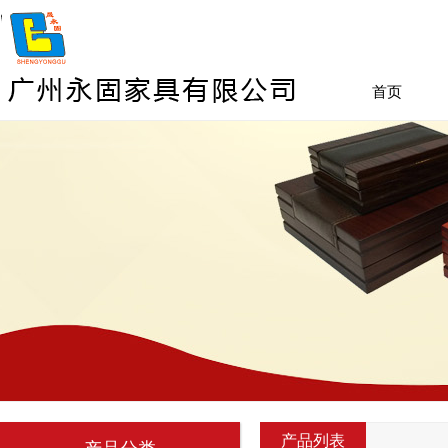
首页
产品列表