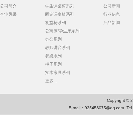
公司简介
学生课桌椅系列
公司新闻
企业风采
固定课桌椅系列
行业信息
礼堂椅系列
产品新闻
公寓床/学生床系列
办公系列
教师讲台系列
餐桌系列
柜子系列
实木家具系列
更多...
Copyright © 
E-mail：
925458075@qq.com
Te