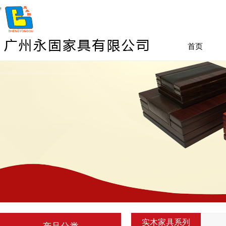
首页
实木家具系列