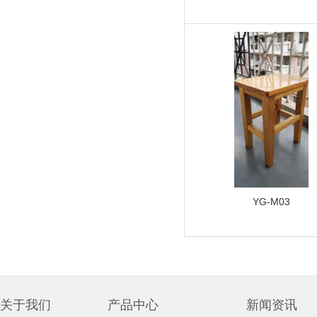
YG-M03
关于我们
产品中心
新闻资讯