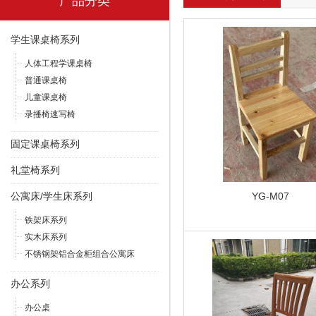
产品分类
学生课桌椅系列
人体工程学课桌椅
普通课桌椅
儿童课桌椅
录播椅速写椅
固定课桌椅系列
礼堂椅系列
公寓床/学生床系列
YG-M07
铁架床系列
实木床系列
不锈钢架铝合金柜组合公寓床
办公系列
办公桌