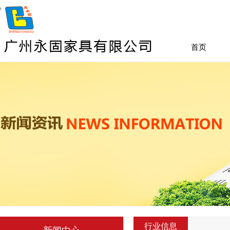
首页
行业信息