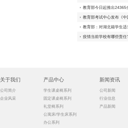
教育部今日起推出2436
教育部考试中心发布《中
流程
教育部：对湖北籍学生适
疫情当前学校有哪些责任
关于我们
产品中心
新闻资讯
公司简介
学生课桌椅系列
公司新闻
企业风采
固定课桌椅系列
行业信息
礼堂椅系列
产品新闻
公寓床/学生床系列
办公系列