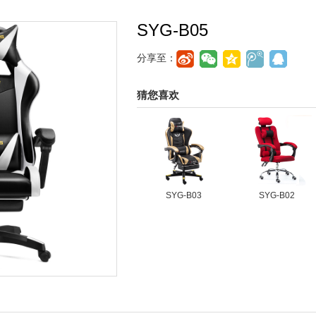
SYG-B05
分享至：
猜您喜欢
SYG-B03
SYG-B02