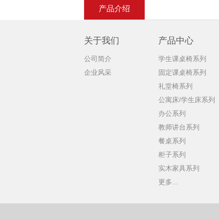
产品介绍
关于我们
产品中心
公司简介
学生课桌椅系列
企业风采
固定课桌椅系列
礼堂椅系列
公寓床/学生床系列
办公系列
教师讲台系列
餐桌系列
柜子系列
实木家具系列
更多...