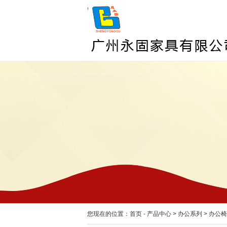
您现在的位置：
首页
-
产品中心
>
办公系列
>
办公椅