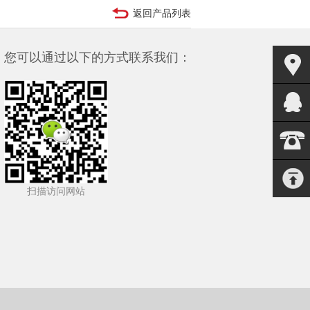
返回产品列表
您可以通过以下的方式联系我们：
扫描访问网站