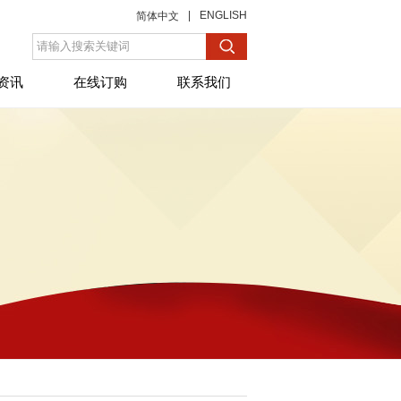
|
ENGLISH
简体中文
资讯
在线订购
联系我们