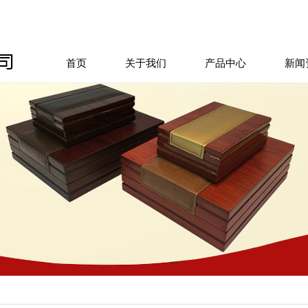
首页
关于我们
产品中心
新闻