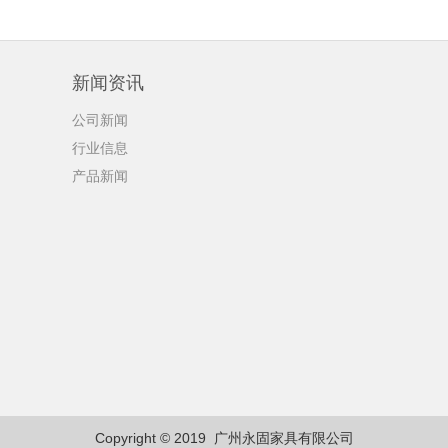
新闻资讯
公司新闻
行业信息
产品新闻
Copyright © 2019
广州永固家具有限公司