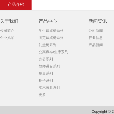
产品介绍
关于我们
产品中心
新闻资讯
公司简介
学生课桌椅系列
公司新闻
企业风采
固定课桌椅系列
行业信息
礼堂椅系列
产品新闻
公寓床/学生床系列
办公系列
教师讲台系列
餐桌系列
柜子系列
实木家具系列
更多...
Copyright © 