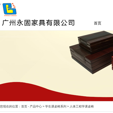
首页
您现在的位置：
首页
-
产品中心
>
学生课桌椅系列
>
人体工程学课桌椅