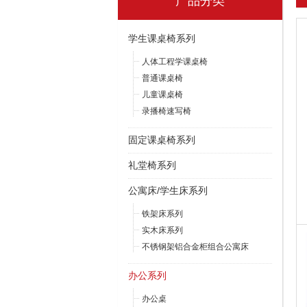
产品分类
学生课桌椅系列
人体工程学课桌椅
普通课桌椅
儿童课桌椅
录播椅速写椅
固定课桌椅系列
礼堂椅系列
公寓床/学生床系列
铁架床系列
实木床系列
不锈钢架铝合金柜组合公寓床
办公系列
办公桌