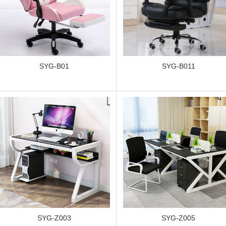
SYG-B01
SYG-B011
SYG-Z003
SYG-Z005