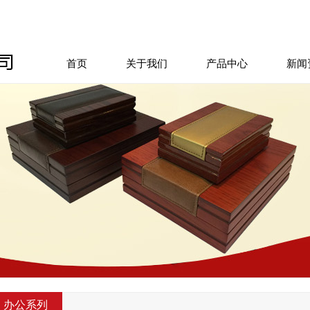
首页
关于我们
产品中心
新闻
办公系列