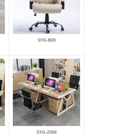
SYG-B09
SYG-Z006