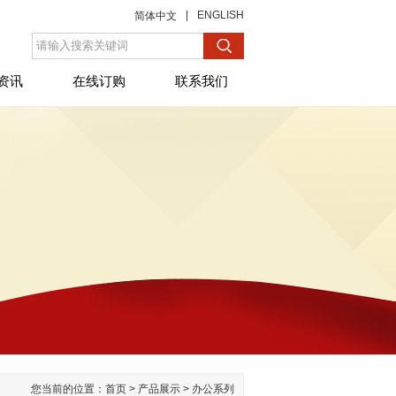
|
ENGLISH
简体中文
资讯
在线订购
联系我们
您当前的位置：
首页
>
产品展示
>
办公系列