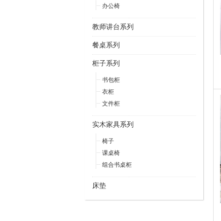
办公椅
教师讲台系列
餐桌系列
柜子系列
书包柜
衣柜
文件柜
实木家具系列
椅子
课桌椅
组合书桌柜
床垫