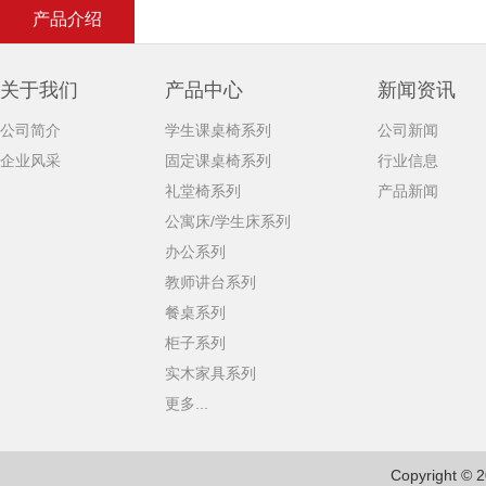
产品介绍
关于我们
产品中心
新闻资讯
公司简介
学生课桌椅系列
公司新闻
企业风采
固定课桌椅系列
行业信息
礼堂椅系列
产品新闻
公寓床/学生床系列
办公系列
教师讲台系列
餐桌系列
柜子系列
实木家具系列
更多...
Copyright © 