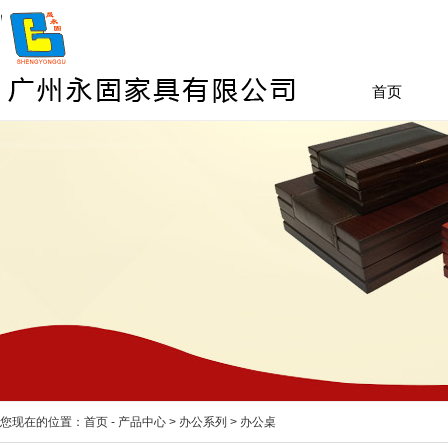
首页
您现在的位置：
首页
-
产品中心
>
办公系列
>
办公桌