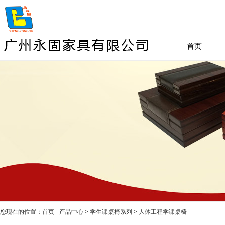
首页
您现在的位置：
首页
-
产品中心
>
学生课桌椅系列
>
人体工程学课桌椅