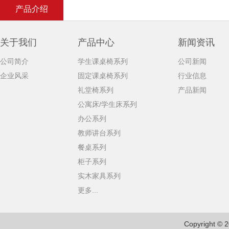
产品介绍
关于我们
产品中心
新闻资讯
公司简介
学生课桌椅系列
公司新闻
企业风采
固定课桌椅系列
行业信息
礼堂椅系列
产品新闻
公寓床/学生床系列
办公系列
教师讲台系列
餐桌系列
柜子系列
实木家具系列
更多...
Copyright © 