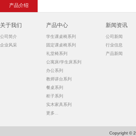
产品介绍
关于我们
产品中心
新闻资讯
公司简介
学生课桌椅系列
公司新闻
企业风采
固定课桌椅系列
行业信息
礼堂椅系列
产品新闻
公寓床/学生床系列
办公系列
教师讲台系列
餐桌系列
柜子系列
实木家具系列
更多...
Copyright © 