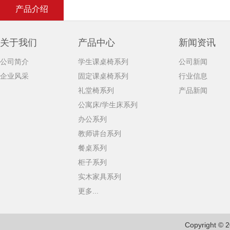
产品介绍
关于我们
产品中心
新闻资讯
公司简介
学生课桌椅系列
公司新闻
企业风采
固定课桌椅系列
行业信息
礼堂椅系列
产品新闻
公寓床/学生床系列
办公系列
教师讲台系列
餐桌系列
柜子系列
实木家具系列
更多...
Copyright © 