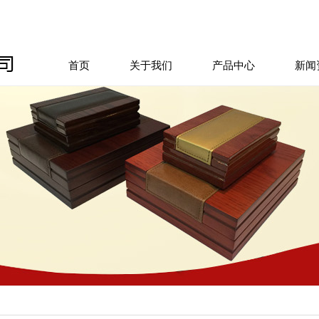
首页
关于我们
产品中心
新闻