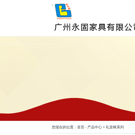
您现在的位置：
首页
-
产品中心
>
礼堂椅系列