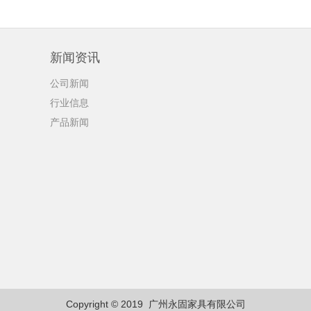
新闻资讯
公司新闻
行业信息
产品新闻
Copyright © 2019
广州永固家具有限公司