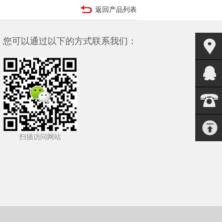
返回产品列表
您可以通过以下的方式联系我们：
扫描访问网站