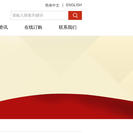
|
ENGLISH
简体中文
资讯
在线订购
联系我们