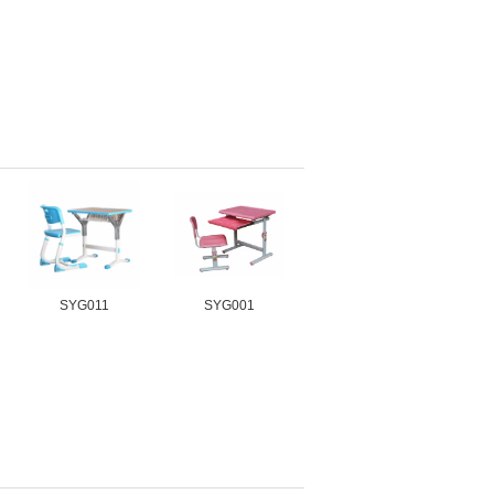
SYG011
SYG001