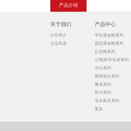
产品介绍
关于我们
产品中心
公司简介
学生课桌椅系列
企业风采
固定课桌椅系列
礼堂椅系列
公寓床/学生床系列
办公系列
教师讲台系列
餐桌系列
柜子系列
实木家具系列
更多...