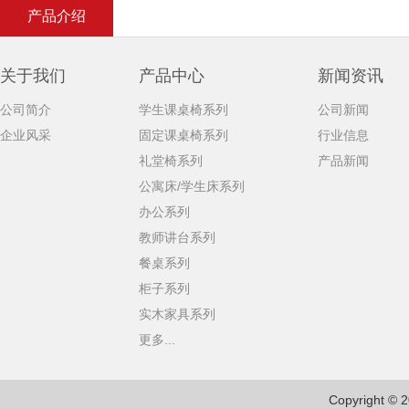
产品介绍
关于我们
产品中心
新闻资讯
公司简介
学生课桌椅系列
公司新闻
企业风采
固定课桌椅系列
行业信息
礼堂椅系列
产品新闻
公寓床/学生床系列
办公系列
教师讲台系列
餐桌系列
柜子系列
实木家具系列
更多...
Copyright © 