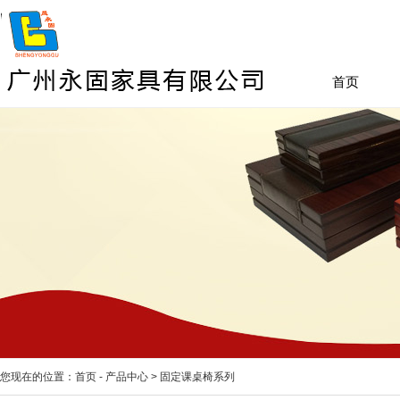
首页
您现在的位置：
首页
-
产品中心
>
固定课桌椅系列